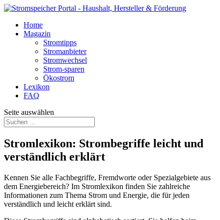
Home
Magazin
Stromtipps
Stromanbieter
Stromwechsel
Strom-sparen
Ökostrom
Lexikon
FAQ
Seite auswählen
Stromlexikon: Strombegriffe leicht und
verständlich erklärt
Kennen Sie alle Fachbegriffe, Fremdworte oder Spezialgebiete aus
dem Energiebereich? Im Stromlexikon finden Sie zahlreiche
Informationen zum Thema Strom und Energie, die für jeden
verständlich und leicht erklärt sind.