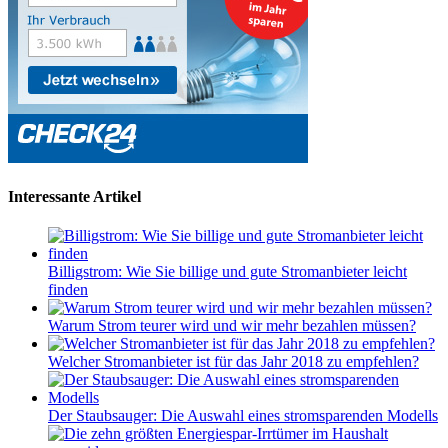
Interessante Artikel
Billigstrom: Wie Sie billige und gute Stromanbieter leicht
finden
Warum Strom teurer wird und wir mehr bezahlen müssen?
Welcher Stromanbieter ist für das Jahr 2018 zu empfehlen?
Der Staubsauger: Die Auswahl eines stromsparenden Modells