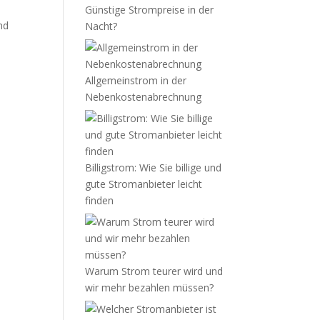
Günstige Strompreise in der
nd
Nacht?
Allgemeinstrom in der
Nebenkostenabrechnung
Billigstrom: Wie Sie billige und
gute Stromanbieter leicht
finden
Warum Strom teurer wird und
wir mehr bezahlen müssen?