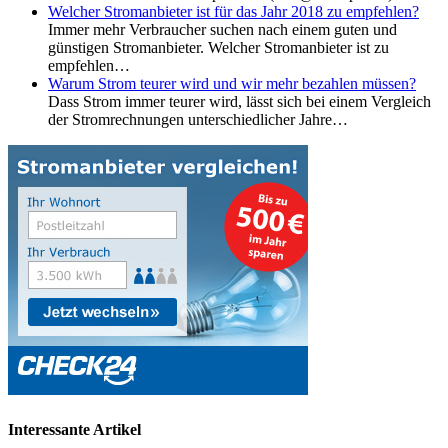
Welcher Stromanbieter ist für das Jahr 2018 zu empfehlen?
Immer mehr Verbraucher suchen nach einem guten und
günstigen Stromanbieter. Welcher Stromanbieter ist zu
empfehlen…
Warum Strom teurer wird und wir mehr bezahlen müssen?
Dass Strom immer teurer wird, lässt sich bei einem Vergleich
der Stromrechnungen unterschiedlicher Jahre…
Interessante Artikel