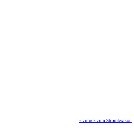
«
zurück zum Stromlexikon