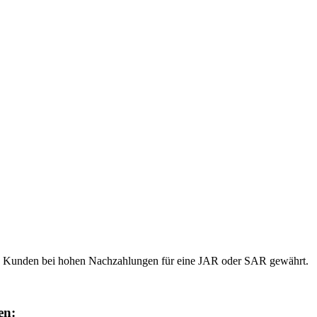
es Kunden bei hohen Nachzahlungen für eine JAR oder SAR gewährt.
en: