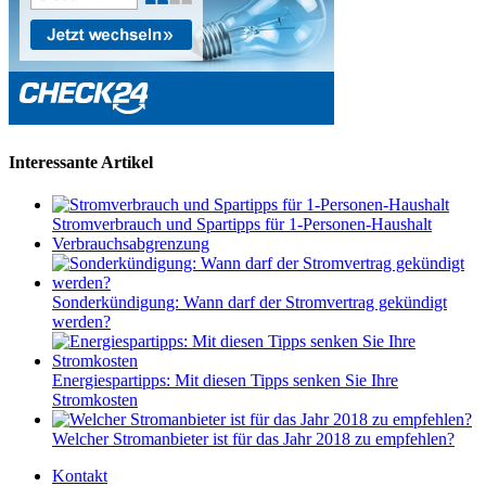
Interessante Artikel
Stromverbrauch und Spartipps für 1-Personen-Haushalt
Verbrauchsabgrenzung
Sonderkündigung: Wann darf der Stromvertrag gekündigt
werden?
Energiespartipps: Mit diesen Tipps senken Sie Ihre
Stromkosten
Welcher Stromanbieter ist für das Jahr 2018 zu empfehlen?
Kontakt