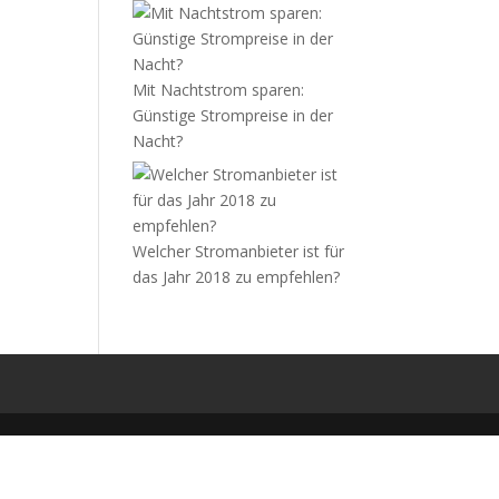
Mit Nachtstrom sparen:
Günstige Strompreise in der
Nacht?
Welcher Stromanbieter ist für
das Jahr 2018 zu empfehlen?