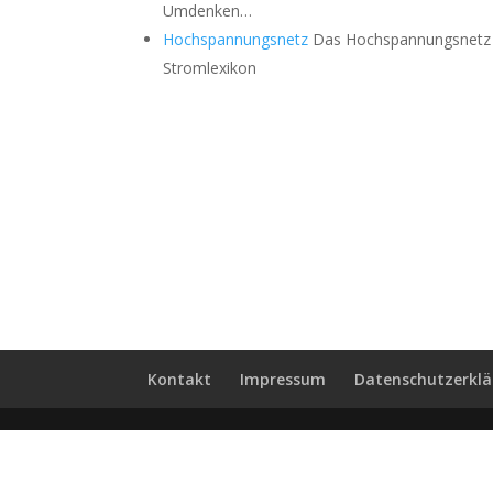
Umdenken…
Hochspannungsnetz
Das Hochspannungsnetz d
Stromlexikon
Kontakt
Impressum
Datenschutzerkl