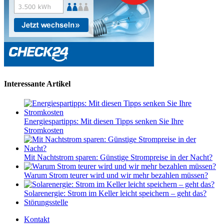
Interessante Artikel
Energiespartipps: Mit diesen Tipps senken Sie Ihre
Stromkosten
Mit Nachtstrom sparen: Günstige Strompreise in der Nacht?
Warum Strom teurer wird und wir mehr bezahlen müssen?
Solarenergie: Strom im Keller leicht speichern – geht das?
Störungsstelle
Kontakt