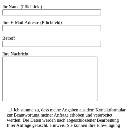
Ihr Name (Pflichtfeld)
Ihre E-Mail-Adresse (Pflichtfeld)
Betreff
Ihre Nachricht
Ich stimme zu, dass meine Angaben aus dem Kontaktformular
zur Beantwortung meiner Anfrage erhoben und verarbeitet
werden. Die Daten werden nach abgeschlossener Bearbeitung
Ihrer Anfrage gelöscht. Hinweis: Sie können Ihre Einwilligung