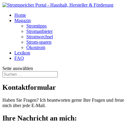
Home
Magazin
Stromtipps
Stromanbieter
Stromwechsel
Strom-sparen
Ökostrom
Lexikon
FAQ
Seite auswählen
Kontaktformular
Haben Sie Fragen? Ich beantworten gerne Ihre Fragen und freue
mich über jede E-Mail.
Ihre Nachricht an mich: