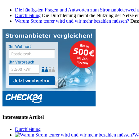
Die häufigsten Fragen und Antworten zum Stromanbieterwechs
Durchleitung
Die Durchleitung meint die Nutzung der Netze ein
Warum Strom teurer wird und wir mehr bezahlen müssen?
Dass
Interessante Artikel
Durchleitung
Wa