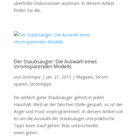
überholte Diskussionen auslösen. In diesem Artikel
finden Sie die...
Der Staubsauger: Die Auswahl eines
stromsparenden Modells
von
Strompur
|
Jan. 21, 2015
|
Magazin
,
Strom-
sparen
,
Stromtipps
Ein wirklich guter Staubsauger gehört in jeden
Haushalt. Wird an der falschen Stelle gespart, so ist der
Ärger und Frust vorprogrammiert. In diesem Artikel soll
es um die Auswahl der Staubsauger und praktische
Tipps beim Kauf gehen. Was unterscheidet
einen guten...