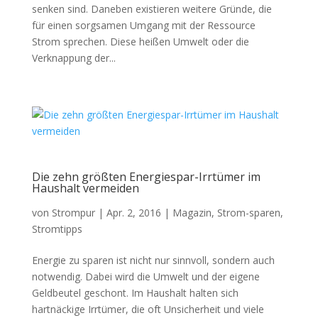
senken sind. Daneben existieren weitere Gründe, die
für einen sorgsamen Umgang mit der Ressource
Strom sprechen. Diese heißen Umwelt oder die
Verknappung der...
Die zehn größten Energiespar-Irrtümer im
Haushalt vermeiden
von
Strompur
|
Apr. 2, 2016
|
Magazin
,
Strom-sparen
,
Stromtipps
Energie zu sparen ist nicht nur sinnvoll, sondern auch
notwendig. Dabei wird die Umwelt und der eigene
Geldbeutel geschont. Im Haushalt halten sich
hartnäckige Irrtümer, die oft Unsicherheit und viele