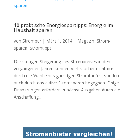
10 praktische Energiespartipps: Energie im
Haushalt sparen
von
Strompur
|
März 1, 2014
|
Magazin
,
Strom-
sparen
,
Stromtipps
Der stetigen Steigerung des Strompreises in den
vergangenen Jahren können Verbraucher nicht nur
durch die Wahl eines günstigen Stromtarifes, sondern
auch durch das aktive Stromsparen begegnen. Einige
Einsparungen erfordern zunächst Ausgaben durch die
Anschaffung...