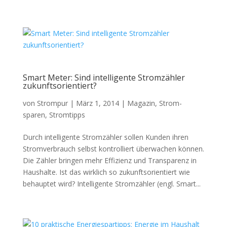
Smart Meter: Sind intelligente Stromzähler
zukunftsorientiert?
von
Strompur
|
März 1, 2014
|
Magazin
,
Strom-
sparen
,
Stromtipps
Durch intelligente Stromzähler sollen Kunden ihren
Stromverbrauch selbst kontrolliert überwachen können.
Die Zähler bringen mehr Effizienz und Transparenz in
Haushalte. Ist das wirklich so zukunftsorientiert wie
behauptet wird? Intelligente Stromzähler (engl. Smart...