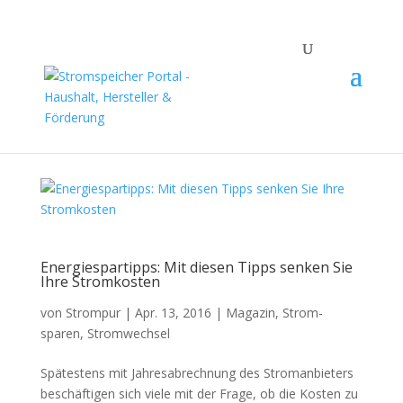
Energiespartipps: Mit diesen Tipps senken Sie
Ihre Stromkosten
von
Strompur
|
Apr. 13, 2016
|
Magazin
,
Strom-
sparen
,
Stromwechsel
Spätestens mit Jahresabrechnung des Stromanbieters
beschäftigen sich viele mit der Frage, ob die Kosten zu