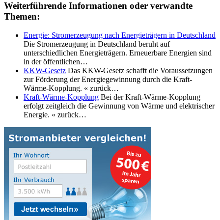
Weiterführende Informationen oder verwandte
Themen:
Energie: Stromerzeugung nach Energieträgern in Deutschland
Die Stromerzeugung in Deutschland beruht auf
unterschiedlichen Energieträgern. Erneuerbare Energien sind
in der öffentlichen…
KKW-Gesetz
Das KKW-Gesetz schafft die Voraussetzungen
zur Förderung der Energiegewinnung durch die Kraft-
Wärme-Kopplung. « zurück…
Kraft-Wärme-Kopplung
Bei der Kraft-Wärme-Kopplung
erfolgt zeitgleich die Gewinnung von Wärme und elektrischer
Energie. « zurück…