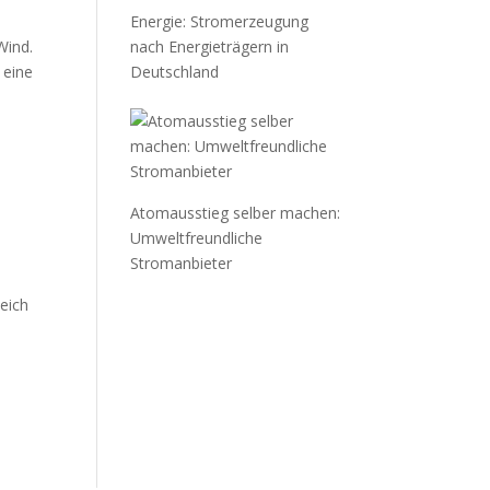
Energie: Stromerzeugung
Wind.
nach Energieträgern in
 eine
Deutschland
s
Atomausstieg selber machen:
Umweltfreundliche
Stromanbieter
eich