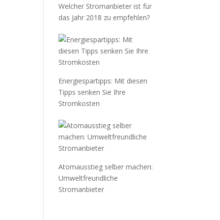
Welcher Stromanbieter ist für
das Jahr 2018 zu empfehlen?
Energiespartipps: Mit diesen
Tipps senken Sie Ihre
Stromkosten
Atomausstieg selber machen:
Umweltfreundliche
Stromanbieter