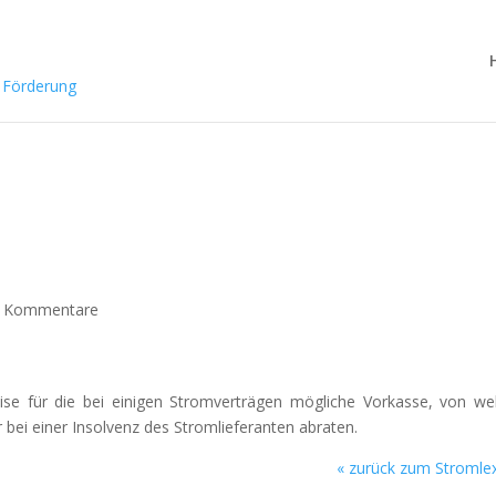
 Kommentare
eise für die bei einigen Stromverträgen mögliche Vorkasse, von we
 bei einer Insolvenz des Stromlieferanten abraten.
«
zurück zum Stromle