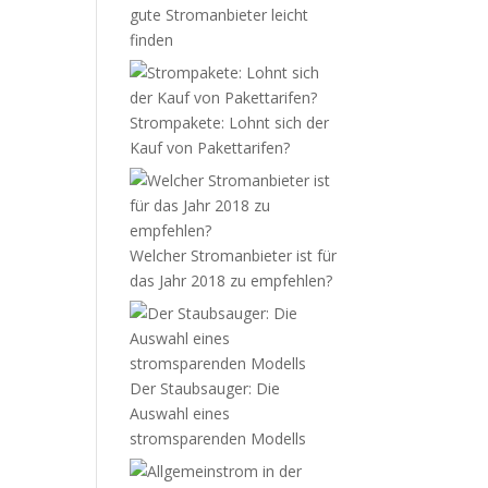
gute Stromanbieter leicht
finden
Strompakete: Lohnt sich der
Kauf von Pakettarifen?
Welcher Stromanbieter ist für
das Jahr 2018 zu empfehlen?
Der Staubsauger: Die
Auswahl eines
stromsparenden Modells