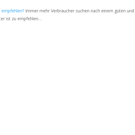
zu empfehlen?
Immer mehr Verbraucher suchen nach einem guten und
ter ist zu empfehlen…