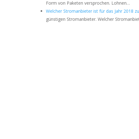
Form von Paketen versprochen. Lohnen…
Welcher Stromanbieter ist für das Jahr 2018 
günstigen Stromanbieter. Welcher Stromanbie