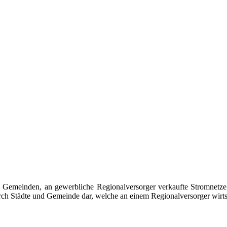
Gemeinden, an gewerbliche Regionalversorger verkaufte Stromnetze 
h Städte und Gemeinde dar, welche an einem Regionalversorger wirtscha