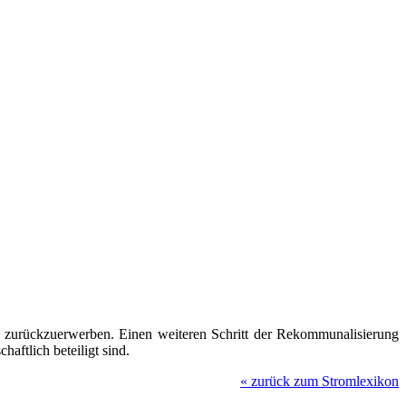
zurückzuerwerben. Einen weiteren Schritt der Rekommunalisierung
ftlich beteiligt sind.
«
zurück zum Stromlexikon