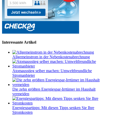
Interessante Artikel
Allgemeinstrom in der Nebenkostenabrechnung
Atomausstieg selber machen: Umweltfreundliche
Stromanbieter
Die zehn größten Energiespar-Irrtümer im Haushalt
vermeiden
Energiespartipps: Mit diesen Tipps senken Sie Ihre
Stromkosten