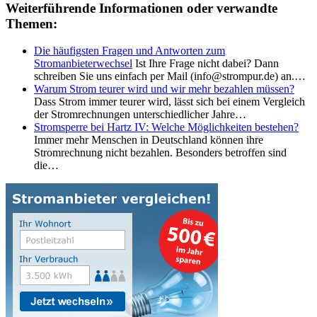
Weiterführende Informationen oder verwandte
Themen:
Die häufigsten Fragen und Antworten zum
Stromanbieterwechsel
Ist Ihre Frage nicht dabei? Dann
schreiben Sie uns einfach per Mail (info@strompur.de) an.…
Warum Strom teurer wird und wir mehr bezahlen müssen?
Dass Strom immer teurer wird, lässt sich bei einem Vergleich
der Stromrechnungen unterschiedlicher Jahre…
Stromsperre bei Hartz IV: Welche Möglichkeiten bestehen?
Immer mehr Menschen in Deutschland können ihre
Stromrechnung nicht bezahlen. Besonders betroffen sind
die…