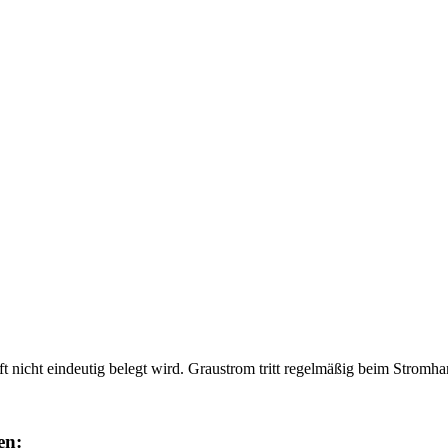
 nicht eindeutig belegt wird. Graustrom tritt regelmäßig beim Stromha
en: