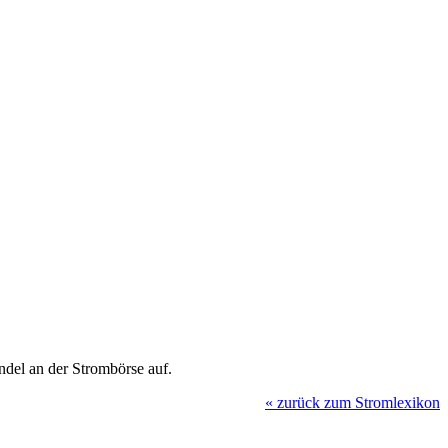
ndel an der Strombörse auf.
«
zurück zum Stromlexikon