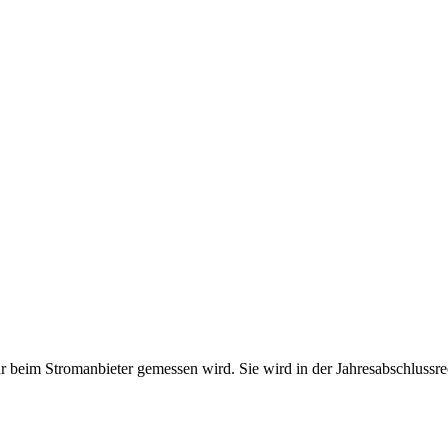
jahr beim Stromanbieter gemessen wird. Sie wird in der Jahresabschlus