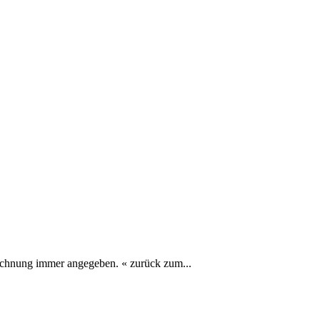
srechnung immer angegeben. « zurück zum...