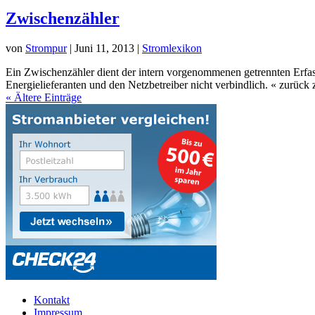
Zwischenzähler
von
Strompur
|
Juni 11, 2013
|
Stromlexikon
Ein Zwischenzähler dient der intern vorgenommenen getrennten Erfa
Energielieferanten und den Netzbetreiber nicht verbindlich. « zurück 
« Ältere Einträge
Kontakt
Impressum