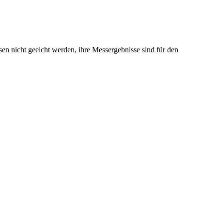
n nicht geeicht werden, ihre Messergebnisse sind für den