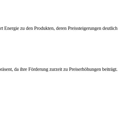
ört Energie zu den Produkten, deren Preissteigerungen deutlich
äsent, da ihre Förderung zurzeit zu Preiserhöhungen beiträgt.