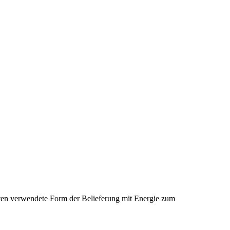
sten verwendete Form der Belieferung mit Energie zum