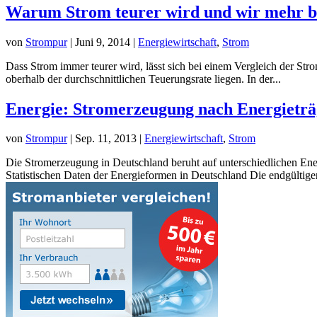
Warum Strom teurer wird und wir mehr b
von
Strompur
|
Juni 9, 2014
|
Energiewirtschaft
,
Strom
Dass Strom immer teurer wird, lässt sich bei einem Vergleich der Stro
oberhalb der durchschnittlichen Teuerungsrate liegen. In der...
Energie: Stromerzeugung nach Energieträ
von
Strompur
|
Sep. 11, 2013
|
Energiewirtschaft
,
Strom
Die Stromerzeugung in Deutschland beruht auf unterschiedlichen Energ
Statistischen Daten der Energieformen in Deutschland Die endgültigen