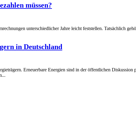
ezahlen müssen?
mrechnungen unterschiedlicher Jahre leicht feststellen. Tatsächlich geh
gern in Deutschland
ieträgern. Erneuerbare Energien sind in der öffentlichen Diskussion pr
...