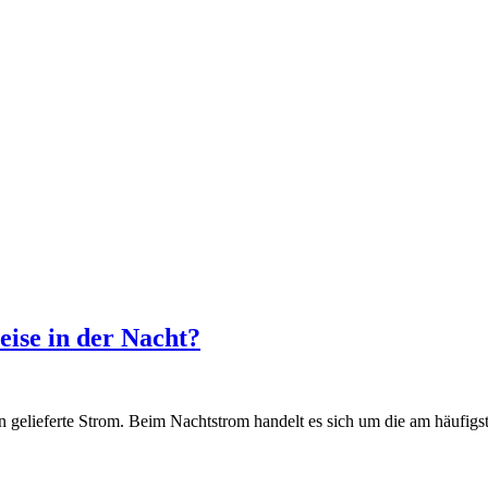
ise in der Nacht?
en gelieferte Strom. Beim Nachtstrom handelt es sich um die am häufig