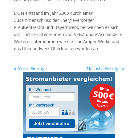
E.ON entstand im Jahr 2000 durch einen
Zusammenschluss der Energieversorger
PreußenElektra und Bayernwerk, bei welchen es sich
um Tochterunternehmen von VEBA und VIAG handelte.
Weitere Unternehmen wie die Isar-Amper-Werke und
das Überlandwerk Oberfranken wurden ab...
« Ältere Einträge
Nächste Einträge »